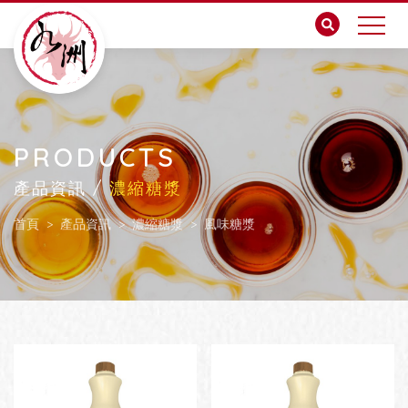
PRODUCTS
產品資訊 /
濃縮糖漿
首頁
產品資訊
濃縮糖漿
風味糖漿