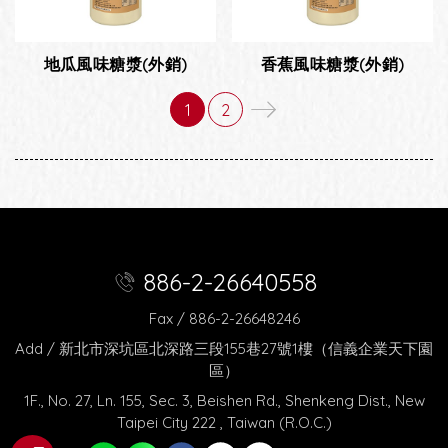
地瓜風味糖漿(外銷)
香蕉風味糖漿(外銷)
1
2
886-2-26640558
Fax / 886-2-26648246
Add / 新北市深坑區北深路三段155巷27號1樓（信義企業天下園
區）
1F., No. 27, Ln. 155, Sec. 3, Beishen Rd., Shenkeng Dist., New
Taipei City 222 , Taiwan (R.O.C.)