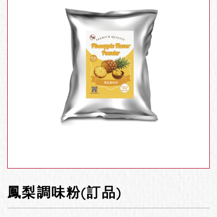
鳳梨調味粉(訂品)